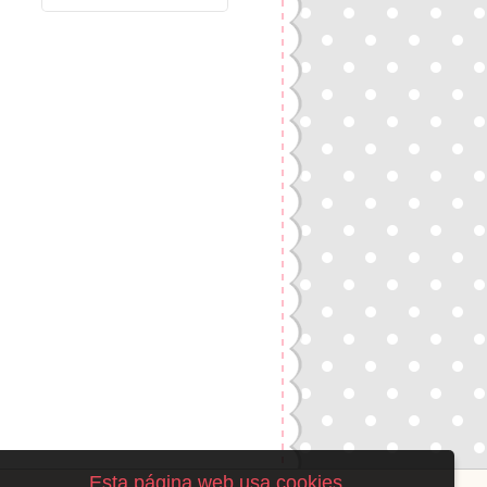
Esta página web usa cookies