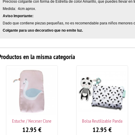
Precioso colgante con forma de Estrella de color Amarillo, que puedes llevar en tu
Medida: 4cm aprox.
Aviso Importante:
Dado que contiene piezas pequeñas, no es recomendable para niños menores d
Colgante para uso decorativo que no emite luz.
Productos en la misma categoría
Estuche / Neceser Cisne
Bolsa Reutilizable Panda
12.95
€
12.95
€