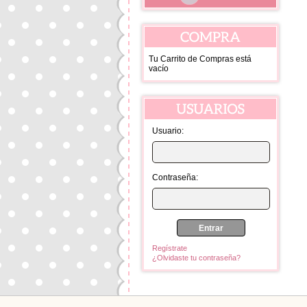
Tu Carrito de Compras está
vacío
Usuario:
Contraseña:
Regístrate
¿Olvidaste tu contraseña?