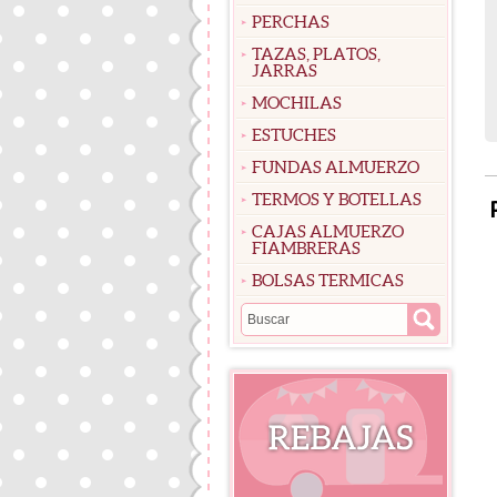
PERCHAS
TAZAS, PLATOS,
JARRAS
MOCHILAS
ESTUCHES
FUNDAS ALMUERZO
TERMOS Y BOTELLAS
CAJAS ALMUERZO
FIAMBRERAS
BOLSAS TERMICAS