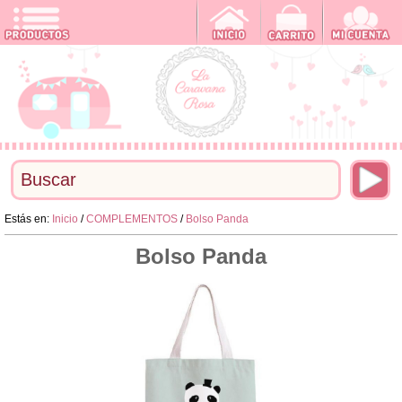
Estás en:
Inicio
/
COMPLEMENTOS
/
Bolso Panda
Bolso Panda