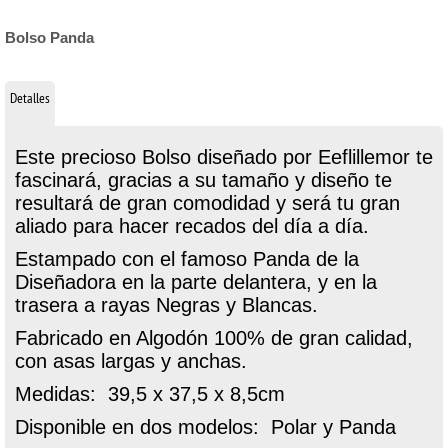
Bolso Panda
Detalles
Este precioso Bolso diseñado por Eeflillemor te
fascinará, gracias a su tamaño y diseño te
resultará de gran comodidad y será tu gran
aliado para hacer recados del día a día.
Estampado con el famoso Panda de la
Diseñadora en la parte delantera, y en la
trasera a rayas Negras y Blancas.
Fabricado en Algodón 100% de gran calidad,
con asas largas y anchas.
Medidas: 39,5 x 37,5 x 8,5cm
Disponible en dos modelos: Polar y Panda