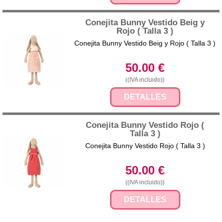
Conejita Bunny Vestido Beig y
Rojo ( Talla 3 )
Conejita Bunny Vestido Beig y Rojo ( Talla 3 )
50.00
€
((IVA incluido))
DETALLES
Conejita Bunny Vestido Rojo (
Talla 3 )
Conejita Bunny Vestido Rojo ( Talla 3 )
50.00
€
((IVA incluido))
DETALLES