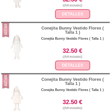
((IVA incluido))
DETALLES
Conejita Bunny Vestido Flores (
Talla 1 )
Conejita Bunny Vestido Flores ( Talla 1 )
32.50
€
((IVA incluido))
DETALLES
Conejita Bunny Vestido Flores (
Talla 1 )
Conejita Bunny Vestido Flores ( Talla 1 )
32.50
€
((IVA incluido))