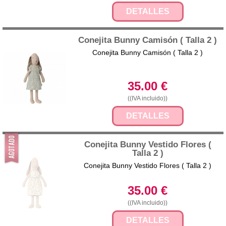
DETALLES
Conejita Bunny Camisón ( Talla 2 )
Conejita Bunny Camisón ( Talla 2 )
35.00
€
((IVA incluido))
DETALLES
Conejita Bunny Vestido Flores (
Talla 2 )
Conejita Bunny Vestido Flores ( Talla 2 )
35.00
€
((IVA incluido))
DETALLES