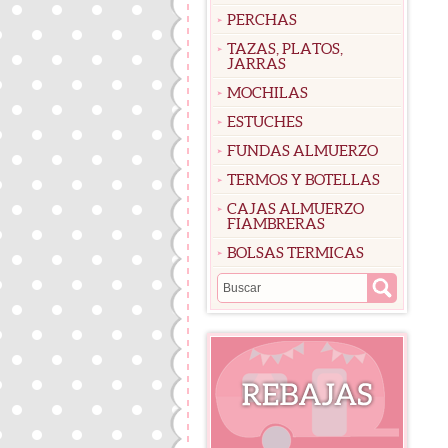
PERCHAS
TAZAS, PLATOS,
JARRAS
MOCHILAS
ESTUCHES
FUNDAS ALMUERZO
TERMOS Y BOTELLAS
CAJAS ALMUERZO
FIAMBRERAS
BOLSAS TERMICAS