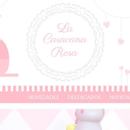
NOVEDADES
DESTACADOS
NOTICIA