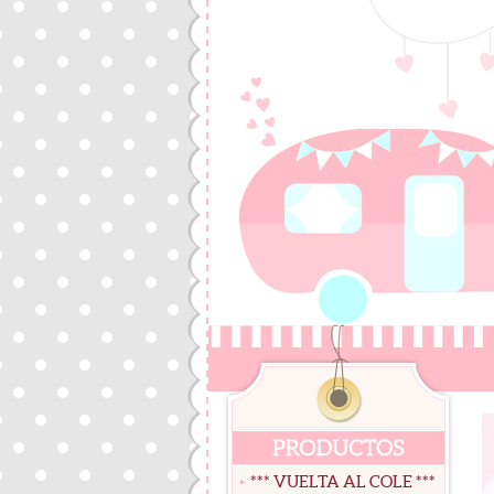
*** VUELTA AL COLE ***