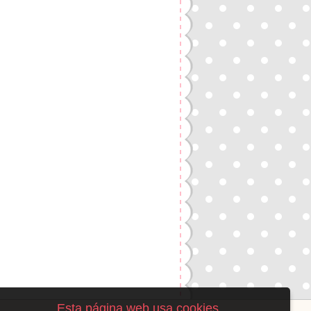
Esta página web usa cookies