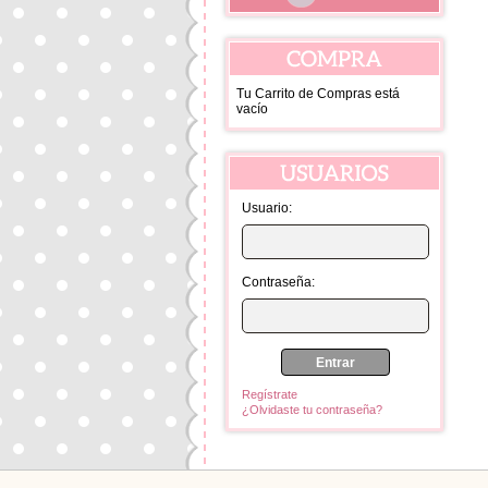
Tu Carrito de Compras está
vacío
Usuario:
Contraseña:
Regístrate
¿Olvidaste tu contraseña?