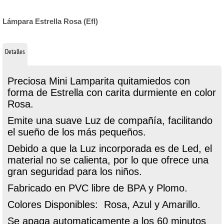
Lámpara Estrella Rosa (Efl)
Detalles
Preciosa Mini Lamparita quitamiedos con
forma de Estrella con carita durmiente en color
Rosa.
Emite una suave Luz de compañía, facilitando
el sueño de los más pequeños.
Debido a que la Luz incorporada es de Led, el
material no se calienta, por lo que ofrece una
gran seguridad para los niños.
Fabricado en PVC libre de BPA y Plomo.
Colores Disponibles: Rosa, Azul y Amarillo.
Se apaga automaticamente a los 60 minutos