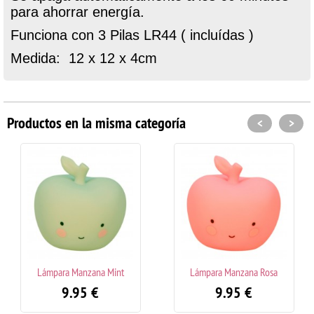
para ahorrar energía.
Funciona con 3 Pilas LR44 ( incluídas )
Medida: 12 x 12 x 4cm
Productos en la misma categoría
<
>
Lámpara Manzana Mint
Lámpara Manzana Rosa
9.95
€
9.95
€