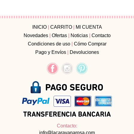
INICIO
|
CARRITO
|
MI CUENTA
Novedades
|
Ofertas
|
Noticias
|
Contacto
Condiciones de uso
|
Cómo Comprar
Pago y Envíos
|
Devoluciones
Contacto:
info@lacaravanarosa.com