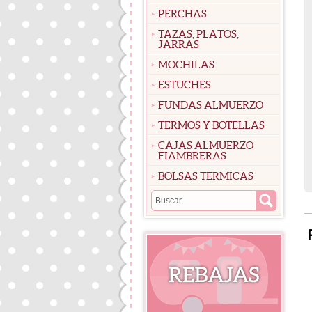
PERCHAS
TAZAS, PLATOS,
JARRAS
MOCHILAS
ESTUCHES
FUNDAS ALMUERZO
TERMOS Y BOTELLAS
CAJAS ALMUERZO
FIAMBRERAS
BOLSAS TERMICAS