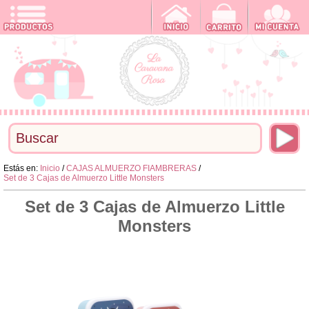
Estás en:
Inicio
/
CAJAS ALMUERZO FIAMBRERAS
/
Set de 3 Cajas de Almuerzo Little Monsters
Set de 3 Cajas de Almuerzo Little
Monsters