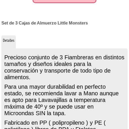
Set de 3 Cajas de Almuerzo Little Monsters
Detalles
Precioso conjunto de 3 Fiambreras en distintos
tamaños y diseños ideales para la
conservación y transporte de todo tipo de
alimentos.
Para una mayor durabilidad en perfecto
estado, se recomienda lavar a Mano aunque
es apto para Lavavajillas a temperatura
máxima de 40º y se puede usar en
Microondas SIN la tapa.
Fabricado en PP ( polipropileno ) y PE (