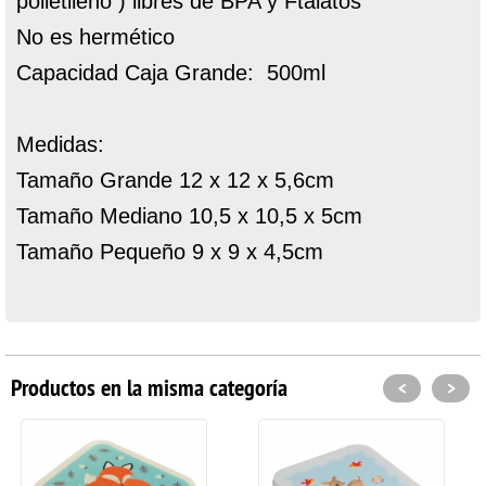
polietileno ) libres de BPA y Ftalatos
No es hermético
Capacidad Caja Grande: 500ml
Medidas:
Tamaño Grande 12 x 12 x 5,6cm
Tamaño Mediano 10,5 x 10,5 x 5cm
Tamaño Pequeño 9 x 9 x 4,5cm
Productos en la misma categoría
<
>