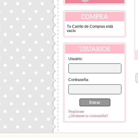
Tu Carrito de Compras está
vacío
Usuario:
Contraseña:
Regístrate
¿Olvidaste tu contraseña?