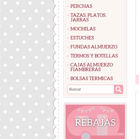
PERCHAS
TAZAS, PLATOS,
JARRAS
MOCHILAS
ESTUCHES
FUNDAS ALMUERZO
TERMOS Y BOTELLAS
CAJAS ALMUERZO
FIAMBRERAS
BOLSAS TERMICAS