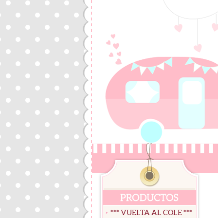
*** VUELTA AL COLE ***