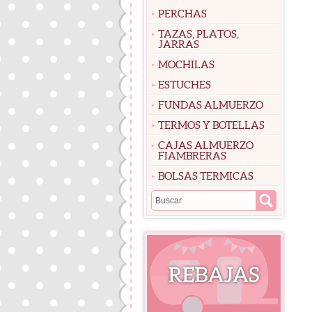
PERCHAS
TAZAS, PLATOS,
JARRAS
MOCHILAS
ESTUCHES
FUNDAS ALMUERZO
TERMOS Y BOTELLAS
CAJAS ALMUERZO
FIAMBRERAS
BOLSAS TERMICAS