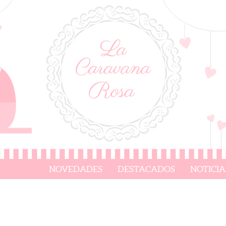
NOVEDADES
DESTACADOS
NOTICIA